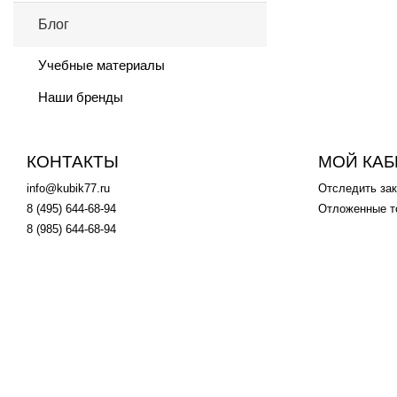
Блог
Учебные материалы
Наши бренды
КОНТАКТЫ
МОЙ КАБ
info@kubik77.ru
Отследить зак
8 (495) 644-68-94
Отложенные т
8 (985) 644-68-94