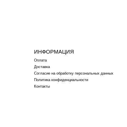
ИНФОРМАЦИЯ
Оплата
Доставка
Согласие на обработку персональных данных
Политика конфиденциальности
Контакты