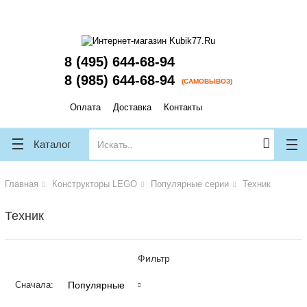
lose
lose
8 (495) 644-68-94
8 (985) 644-68-94
(САМОВЫВОЗ)
Оплата
Доставка
Контакты
Каталог
Главная
Конструкторы LEGO
Популярные серии
Техник
Техник
Фильтр
Популярные
Сначала: