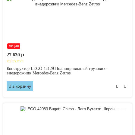
Акция
27 630
p
Конструктор LEGO 42129 Полноприводный грузовик-
внедорожник Mercedes-Benz Zetros
в корзину
Новинка