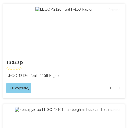
Новинка
16 820
p
LEGO 42126 Ford F-150 Raptor
в корзину
Новинка