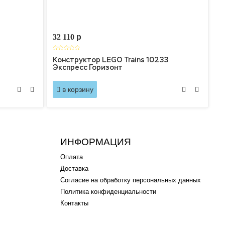
32 110
p
Конструктор LEGO Trains 10233
Экспресс Горизонт
в корзину
ИНФОРМАЦИЯ
Оплата
Доставка
Согласие на обработку персональных данных
Политика конфиденциальности
Контакты