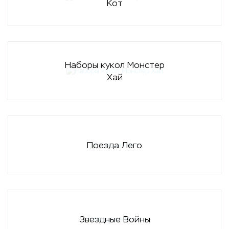
Кот
Наборы кукол Монстер
Хай
Поезда Лего
Звездные Войны