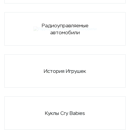
Радиоуправляемые
автомобили
История Игрушек
Куклы Cry Babies