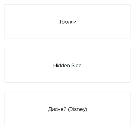
Тролли
Hidden Side
Дисней (Disney)