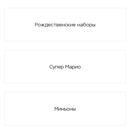
Рождественские наборы
Супер Марио
Миньоны