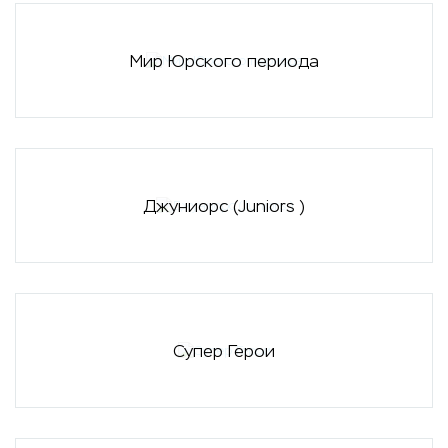
Мир Юрского периода
Джуниорс (Juniors )
Супер Герои