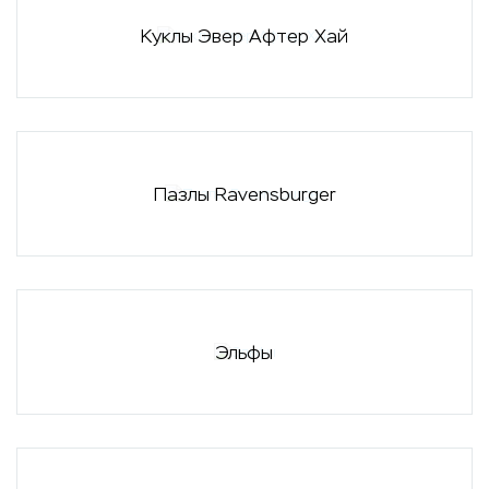
Куклы Эвер Афтер Хай
Пазлы Ravensburger
Эльфы