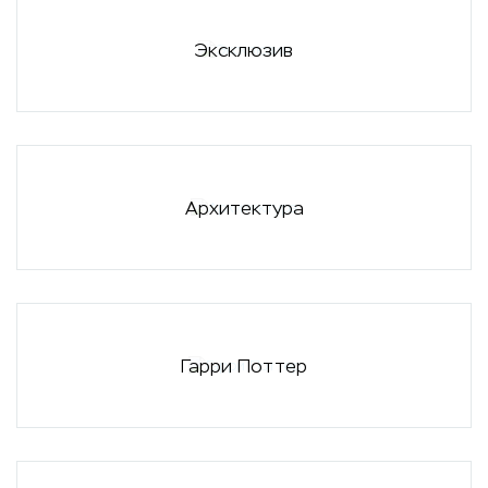
Эксклюзив
Архитектура
Гарри Поттер