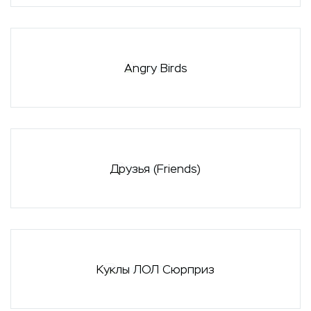
Angry Birds
Друзья (Friends)
Куклы ЛОЛ Сюрприз