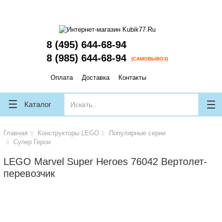
lose
lose
8 (495) 644-68-94
8 (985) 644-68-94
(САМОВЫВОЗ)
Оплата
Доставка
Контакты
Каталог
Главная
Конструкторы LEGO
Популярные серии
Супер Герои
LEGO Marvel Super Heroes 76042 Вертолет-
перевозчик