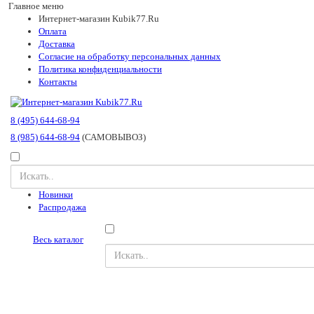
Главное меню
Интернет-магазин Kubik77.Ru
Оплата
Доставка
Согласие на обработку персональных данных
Политика конфиденциальности
Контакты
8 (495) 644-68-94
8 (985) 644-68-94
(САМОВЫВОЗ)
Новинки
Распродажа
Весь каталог