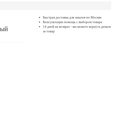
Быстрая доставка для заказов по Москве
Консультации помощь с выбором товара
14 дней на возврат - вы можете вернуть деньги
ный
за товар