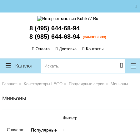
ose
ose
8 (495) 644-68-94
8 (985) 644-68-94
(САМОВЫВОЗ)
Оплата
Доставка
Контакты
Каталог
Главная
Конструкторы LEGO
Популярные серии
Миньоны
Миньоны
Фильтр
Популярные
Сначала: