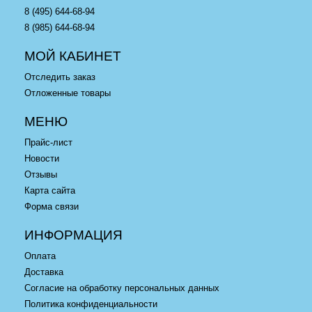
8 (495) 644-68-94
8 (985) 644-68-94
МОЙ КАБИНЕТ
Отследить заказ
Отложенные товары
МЕНЮ
Прайс-лист
Новости
Отзывы
Карта сайта
Форма связи
ИНФОРМАЦИЯ
Оплата
Доставка
Согласие на обработку персональных данных
Политика конфиденциальности