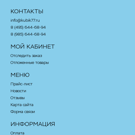
КОНТАКТЫ
info@kubik77.ru
8 (495) 644-68-94
8 (985) 644-68-94
МОЙ КАБИНЕТ
Отследить заказ
Отложенные товары
МЕНЮ
Прайс-лист
Новости
Отзывы
Карта сайта
Форма связи
ИНФОРМАЦИЯ
Оплата