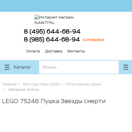
lose
lose
8 (495) 644-68-94
8 (985) 644-68-94
(САМОВЫВОЗ)
Оплата
Доставка
Контакты
Каталог
Главная
Конструкторы LEGO
Популярные серии
Звездные Войны
LEGO 75246 Пушка Звезды смерти