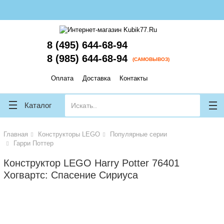
lose
lose
8 (495) 644-68-94
8 (985) 644-68-94
(САМОВЫВОЗ)
Оплата
Доставка
Контакты
Каталог
Главная
Конструкторы LEGO
Популярные серии
Гарри Поттер
Конструктор LEGO Harry Potter 76401
Хогвартс: Спасение Сириуса