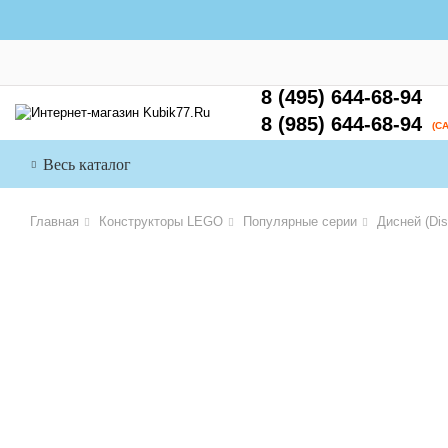
8 (495) 644-68-94
8 (985) 644-68-94
(С
Весь каталог
Главная
Конструкторы LEGO
Популярные серии
Дисней (Dis