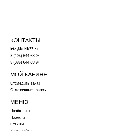
в корзину
в корзину
КОНТАКТЫ
info@kubik77.ru
8 (495) 644-68-94
8 (985) 644-68-94
МОЙ КАБИНЕТ
Отследить заказ
Отложенные товары
МЕНЮ
Прайс-лист
Новости
Отзывы
Карта сайта