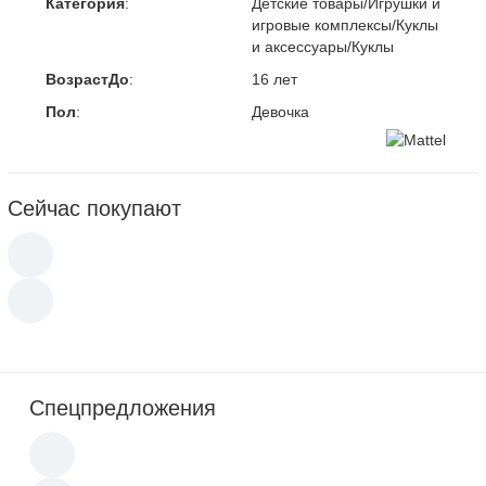
Категория
:
Детские товары/Игрушки и
игровые комплексы/Куклы
и аксессуары/Куклы
ВозрастДо
:
16 лет
Пол
:
Девочка
Сейчас покупают
Спецпредложения