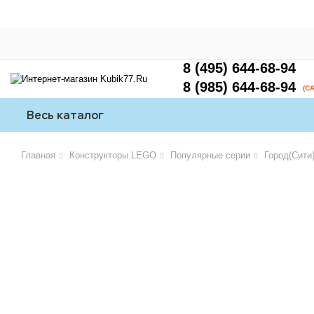
8 (495) 644-68-94
8 (985) 644-68-94
(С
Весь каталог
Главная
Конструкторы LEGO
Популярные серии
Город(Сити