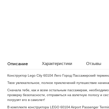
Описание
Характеристики
Отзывы
Конструктор Lego City 60104 Лего Город Пассажирский термина
Твое увлекательное, полное приключений путешествие начина
Сначала тебе, как и всем остальным пассажирам, необходимо 
проверку безопасности, отправиться на взлетную полосу и сес
погрузят его в самолет!
В комплекте конструктора LEGO 60104 Airport Passenger Termi