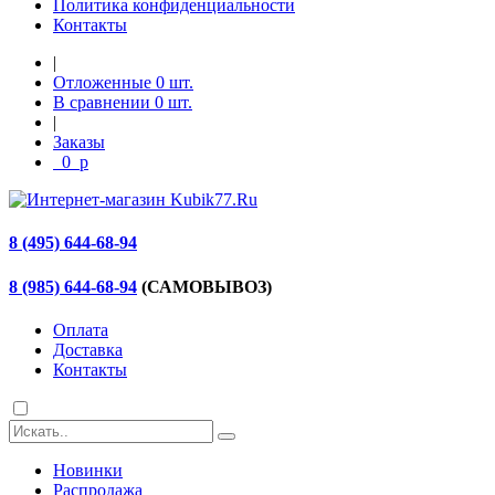
Политика конфиденциальности
Контакты
|
Отложенные
0
шт.
В сравнении
0
шт.
|
Заказы
0
p
8 (495) 644-68-94
8 (985) 644-68-94
(САМОВЫВОЗ)
Оплата
Доставка
Контакты
Новинки
Распродажа