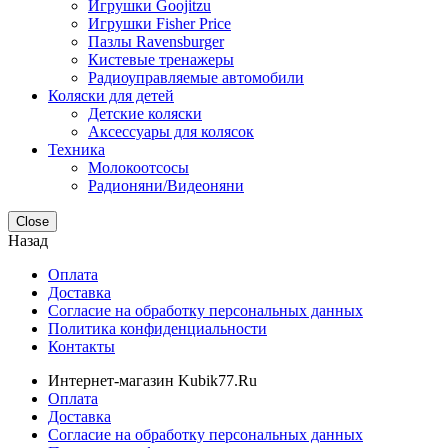
Игрушки Goojitzu
Игрушки Fisher Price
Пазлы Ravensburger
Кистевые тренажеры
Радиоуправляемые автомобили
Коляски для детей
Детские коляски
Аксессуары для колясок
Техника
Молокоотсосы
Радионяни/Видеоняни
Close
Назад
Оплата
Доставка
Согласие на обработку персональных данных
Политика конфиденциальности
Контакты
Интернет-магазин Kubik77.Ru
Оплата
Доставка
Согласие на обработку персональных данных