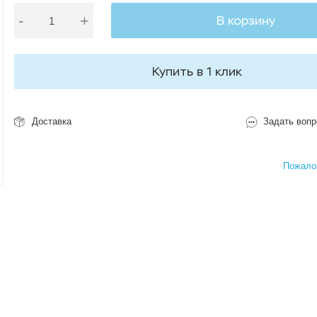
-
+
В корзину
Купить в 1 клик
Доставка
Задать вопр
Пожалов