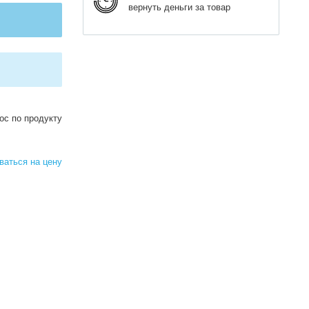
вернуть деньги за товар
ос по продукту
аться на цену