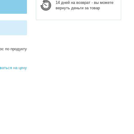
14 дней на возврат - вы можете
вернуть деньги за товар
ос по продукту
аться на цену