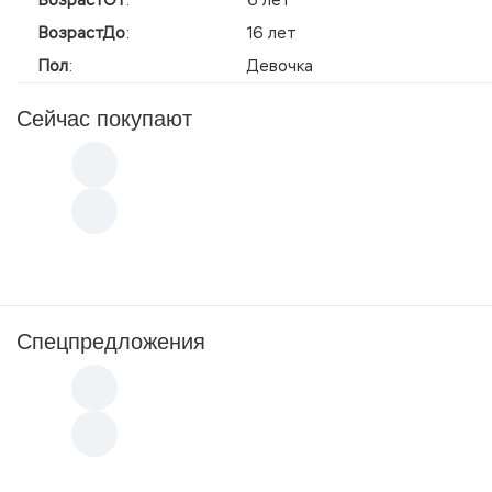
ВозрастДо
:
16 лет
Пол
:
Девочка
Сейчас покупают
Спецпредложения