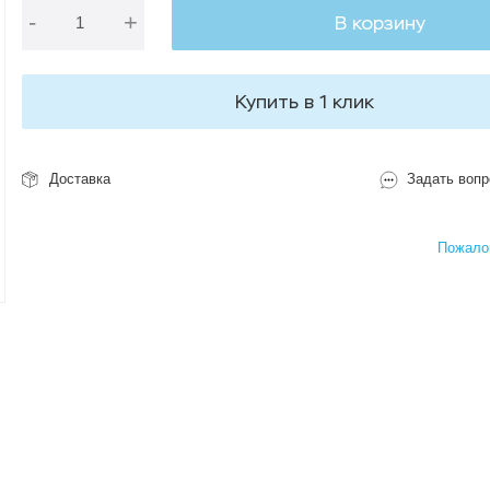
-
+
В корзину
Купить в 1 клик
Доставка
Задать вопр
Пожалов