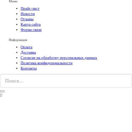
Меню
Прайс-лист
Новости
Отзывы
Карта сайта
Форма связи
Информация
Оплата
Доставка
Согласие на обработку персональных данных
Политика конфиденциальности
Контакты