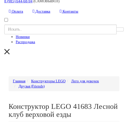
8 (985) 644-68-94
(САМОВЫВОЗ)
Оплата
Доставка
Контакты
Новинки
Распродажа
Главная
Конструкторы LEGO
Лего для девочек
Друзья (Friends)
Конструктор LEGO 41683 Лесной
клуб верховой езды