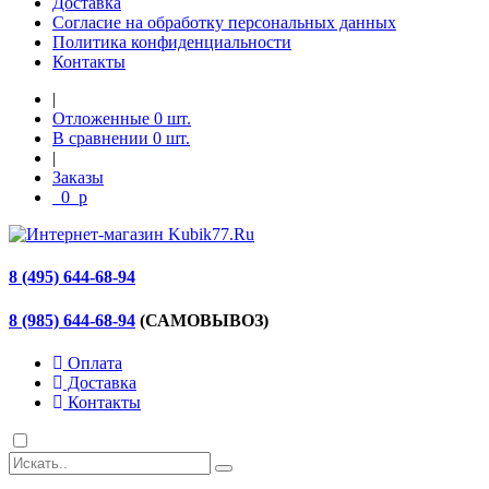
Доставка
Согласие на обработку персональных данных
Политика конфиденциальности
Контакты
|
Отложенные
0
шт.
В сравнении
0
шт.
|
Заказы
0
p
8 (495) 644-68-94
8 (985) 644-68-94
(САМОВЫВОЗ)
Оплата
Доставка
Контакты