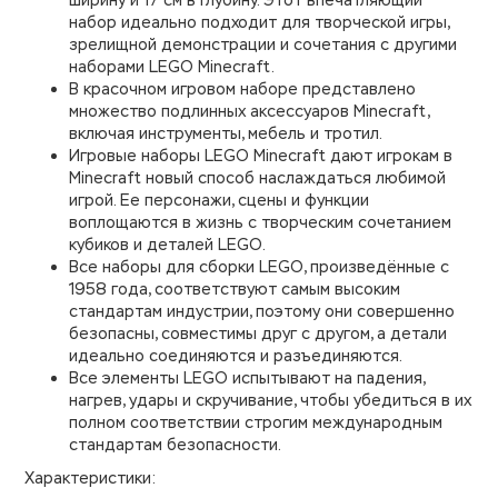
набор идеально подходит для творческой игры,
зрелищной демонстрации и сочетания с другими
наборами LEGO Minecraft.
В красочном игровом наборе представлено
множество подлинных аксессуаров Minecraft,
включая инструменты, мебель и тротил.
Игровые наборы LEGO Minecraft дают игрокам в
Minecraft новый способ наслаждаться любимой
игрой. Ее персонажи, сцены и функции
воплощаются в жизнь с творческим сочетанием
кубиков и деталей LEGO.
Все наборы для сборки LEGO, произведённые с
1958 года, соответствуют самым высоким
стандартам индустрии, поэтому они совершенно
безопасны, совместимы друг с другом, а детали
идеально соединяются и разъединяются.
Все элементы LEGO испытывают на падения,
нагрев, удары и скручивание, чтобы убедиться в их
полном соответствии строгим международным
стандартам безопасности.
Характеристики: