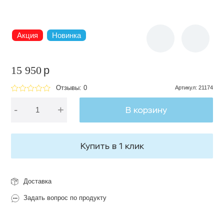
Акция
Новинка
15 950
p
Отзывы: 0
Артикул
:
21174
-
+
В корзину
Купить в 1 клик
Доставка
Задать вопрос по продукту