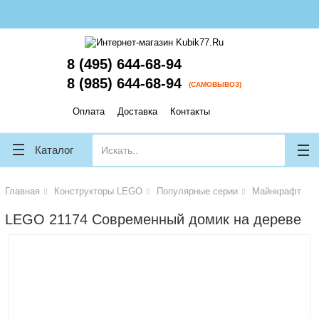
lose
lose
8 (495) 644-68-94
8 (985) 644-68-94
(САМОВЫВОЗ)
Оплата
Доставка
Контакты
Каталог
Главная
Конструкторы LEGO
Популярные серии
Майнкрафт
LEGO 21174 Современный домик на дереве