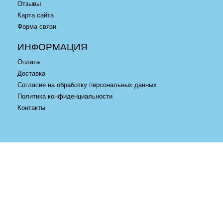
Отзывы
Карта сайта
Форма связи
ИНФОРМАЦИЯ
Оплата
Доставка
Согласие на обработку персональных данных
Политика конфиденциальности
Контакты