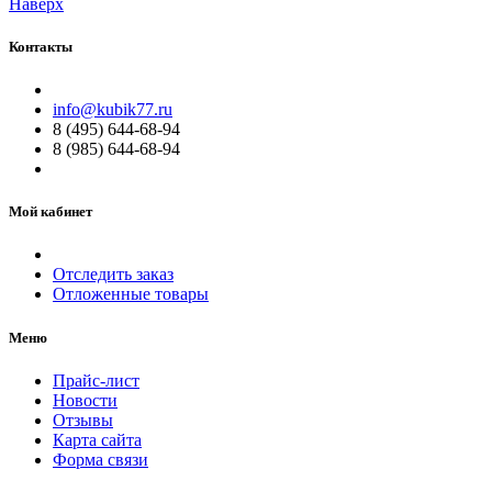
Наверх
Контакты
info@kubik77.ru
8 (495) 644-68-94
8 (985) 644-68-94
Мой кабинет
Отследить заказ
Отложенные товары
Меню
Прайс-лист
Новости
Отзывы
Карта сайта
Форма связи