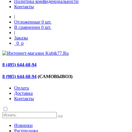
Политика конфиденциальности
Контакты
|
Отложенные
0
шт.
В сравнении
0
шт.
|
Заказы
0
p
8 (495) 644-68-94
8 (985) 644-68-94
(САМОВЫВОЗ)
Оплата
Доставка
Контакты
Новинки
Распродажа