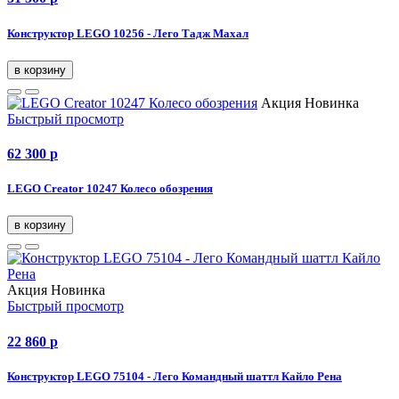
Конструктор LEGO 10256 - Лего Тадж Махал
в корзину
Акция
Новинка
Быстрый просмотр
62 300
p
LEGO Creator 10247 Колесо обозрения
в корзину
Акция
Новинка
Быстрый просмотр
22 860
p
Конструктор LEGO 75104 - Лего Командный шаттл Кайло Рена