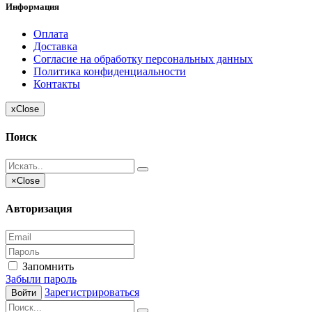
Информация
Оплата
Доставка
Согласие на обработку персональных данных
Политика конфиденциальности
Контакты
x
Close
Поиск
×
Close
Авторизация
Запомнить
Забыли пароль
Зарегистрироваться
Войти