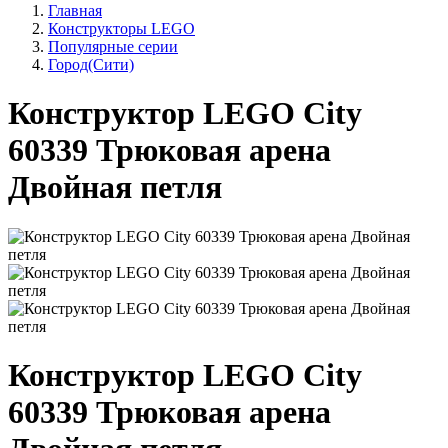
Главная
Конструкторы LEGO
Популярные серии
Город(Сити)
Конструктор LEGO City
60339 Трюковая арена
Двойная петля
Конструктор LEGO City
60339 Трюковая арена