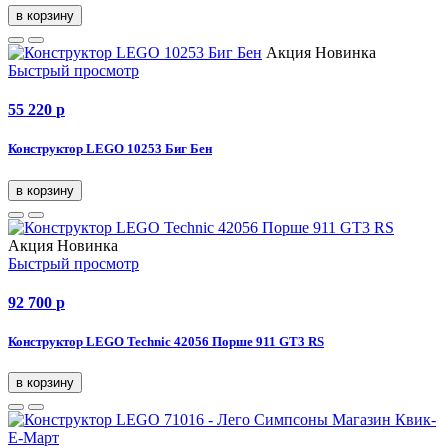
в корзину
Акция
Новинка
Быстрый просмотр
55 220
p
Конструктор LEGO 10253 Биг Бен
в корзину
Акция
Новинка
Быстрый просмотр
92 700
p
Конструктор LEGO Technic 42056 Порше 911 GT3 RS
в корзину