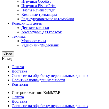
Игрушки Goojitzu
Игрушки Fisher Price
Пазлы Ravensburger
Кистевые тренажеры
Радиоуправляемые автомобили
Коляски для детей
Детские коляски
Аксессуары для колясок
Техника
Молокоотсосы
Радионяни/Видеоняни
Close
Назад
Оплата
Доставка
Согласие на обработку персональных данных
Политика конфиденциальности
Контакты
Интернет-магазин Kubik77.Ru
Оплата
Доставка
Согласие на обработку персональных данных