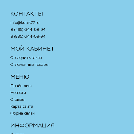
КОНТАКТЫ
info@kubik77.ru
8 (495) 644-68-94
8 (985) 644-68-94
МОЙ КАБИНЕТ
Отследить заказ
Отложенные товары
МЕНЮ
Прайс-лист
Новости
Отзывы
Карта сайта
Форма связи
ИНФОРМАЦИЯ