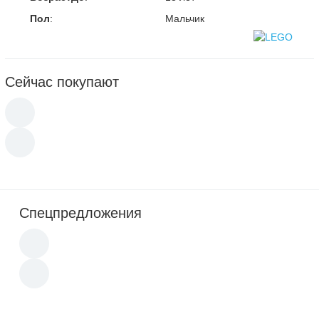
Пол
:
Мальчик
Сейчас покупают
Спецпредложения
Новинка
Новинка