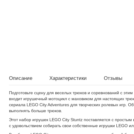
Описание
Характеристики
Отзывы
Подготовьте сцену для веселых трюков и соревнований с этим
входит игрушечный мотоцикл с маховиком для настоящих трю
сериала LEGO City Adventures для творческих ролевых игр. Об
выполнять больше трюков.
Этот набор игрушек LEGO City Stuntz поставляется с простым
с удовольствием собирать свои собственные игрушки LEGO ил