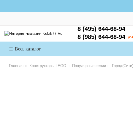
8 (495) 644-68-94
8 (985) 644-68-94
(С
Весь каталог
Главная
Конструкторы LEGO
Популярные серии
Город(Сити