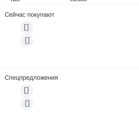
Сейчас покупают
Спецпредложения