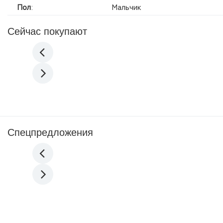
Пол
:
Мальчик
Сейчас покупают
Спецпредложения