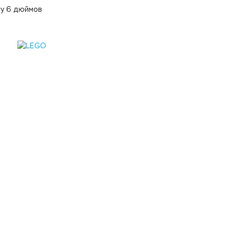
ну 6 дюймов