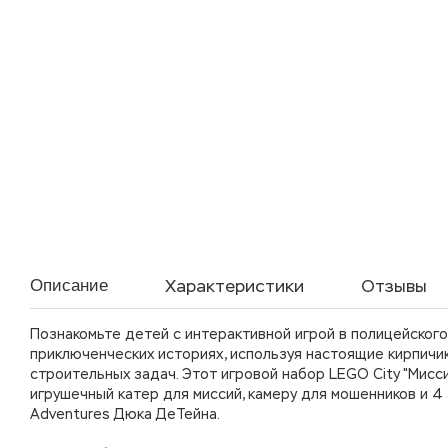
Характеристики
Отзывы
Описание
Познакомьте детей с интерактивной игрой в полицейского
приключенческих историях, используя настоящие кирпичи
строительных задач. Этот игровой набор LEGO City "Мисс
игрушечный катер для миссий, камеру для мошенников и 4
Adventures Дюка ДеТейна.