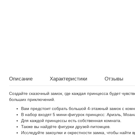
Описание
Характеристики
Отзывы
Создайте сказочный замок, где каждая принцесса будет чувств
больших приключений.
Вам предстоит собрать большой 4-этажный замок с ком
В набор входят 5 мини-фигурок принцесс: Ариэль, Моан
Для каждой принцессы есть собственная комната.
Также вы найдёте фигурки друзей-питомцев.
Исследуйте закоулки и окрестности замка, чтобы найти