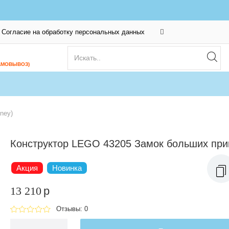
Согласие на обработку персональных данных
АМОВЫВОЗ)
ney)
Конструктор LEGO 43205 Замок больших пр
Акция
Новинка
13 210
p
Отзывы: 0