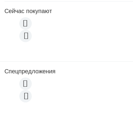
Сейчас покупают
Спецпредложения