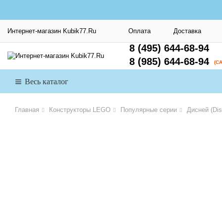
Интернет-магазин Kubik77.Ru
Оплата
Доставка
8 (495) 644-68-94
8 (985) 644-68-94
(С
Весь каталог
Главная
Конструкторы LEGO
Популярные серии
Дисней (Dis