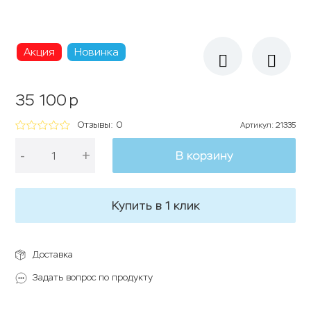
Акция
Новинка
35 100
p
Отзывы: 0
Артикул
:
21335
-
+
В корзину
Купить в 1 клик
Доставка
Задать вопрос по продукту