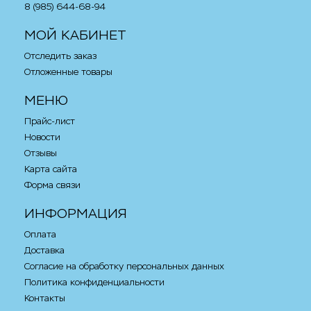
8 (985) 644-68-94
МОЙ КАБИНЕТ
Отследить заказ
Отложенные товары
МЕНЮ
Прайс-лист
Новости
Отзывы
Карта сайта
Форма связи
ИНФОРМАЦИЯ
Оплата
Доставка
Согласие на обработку персональных данных
Политика конфиденциальности
Контакты