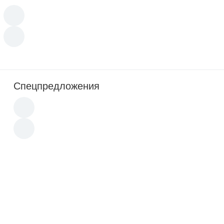
Спецпредложения
Новинка
Новинка