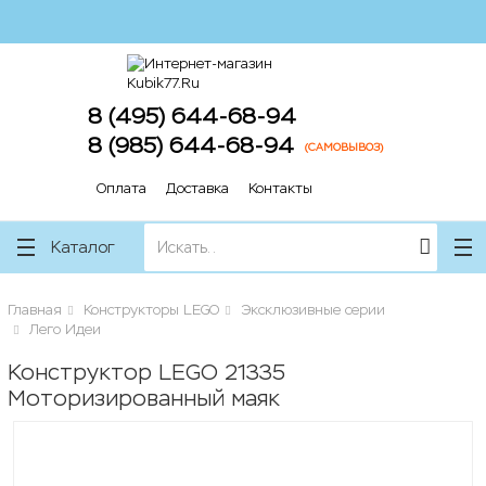
lose
lose
8 (495) 644-68-94
8 (985) 644-68-94
(САМОВЫВОЗ)
Оплата
Доставка
Контакты
Каталог
Главная
Конструкторы LEGO
Эксклюзивные серии
Лего Идеи
Конструктор LEGO 21335
Моторизированный маяк