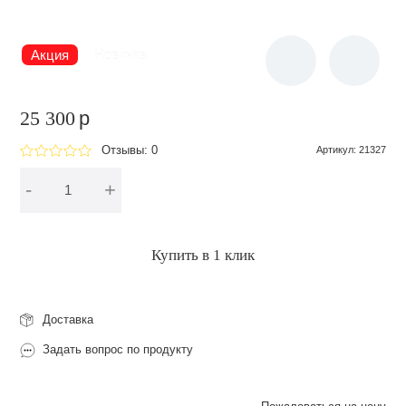
Акция
Новинка
25 300
p
Отзывы: 0
Артикул
:
21327
-
+
В корзину
Купить в 1 клик
Доставка
Задать вопрос по продукту