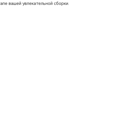
тапе вашей увлекательной сборки.