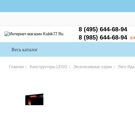
8 (495) 644-68-94
8 (985) 644-68-94
(С
Весь каталог
Главная
Конструкторы LEGO
Эксклюзивные серии
Лего Иде