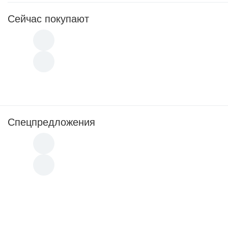
Сейчас покупают
Спецпредложения