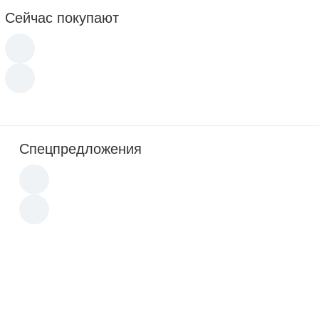
Сейчас покупают
Спецпредложения
Новинка
Новинка