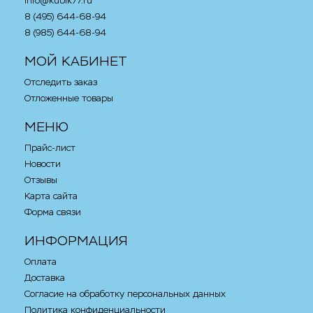
info@kubik77.ru
8 (495) 644-68-94
8 (985) 644-68-94
МОЙ КАБИНЕТ
Отследить заказ
Отложенные товары
МЕНЮ
Прайс-лист
Новости
Отзывы
Карта сайта
Форма связи
ИНФОРМАЦИЯ
Оплата
Доставка
Согласие на обработку персональных данных
Политика конфиденциальности