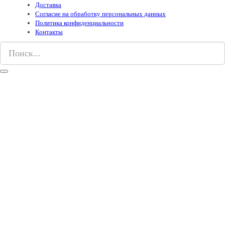
Доставка
Согласие на обработку персональных данных
Политика конфиденциальности
Контакты