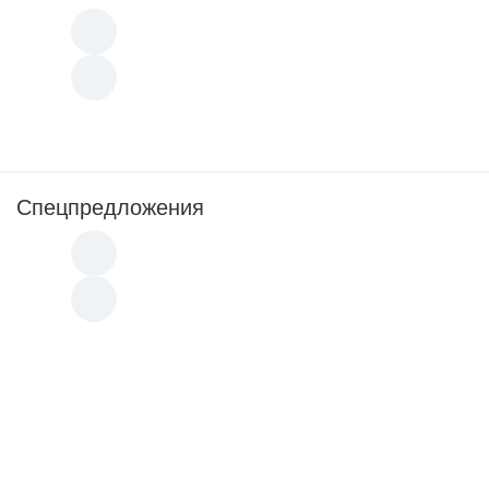
Спецпредложения