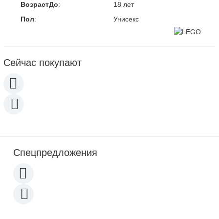
ВозрастДо
:
18 лет
Пол
:
Унисекс
Сейчас покупают
Спецпредложения