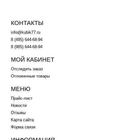
КОНТАКТЫ
info@kubik77.ru
8 (495) 644-68-94
8 (985) 644-68-94
МОЙ КАБИНЕТ
Отследить заказ
Отложенные товары
МЕНЮ
Прайс-лист
Новости
Отзывы
Карта сайта
Форма связи
ИНФОРМАЦИЯ