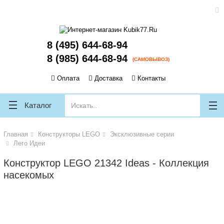
ose
ose
8 (495) 644-68-94
8 (985) 644-68-94
(САМОВЫВОЗ)
Оплата
Доставка
Контакты
Каталог
Главная
Конструкторы LEGO
Эксклюзивные серии
Лего Идеи
Конструктор LEGO 21342 Ideas - Коллекция
насекомых