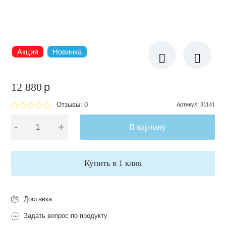
Акция
Новинка
12 880
p
Отзывы: 0
Артикул
:
31141
-
+
В корзину
Купить в 1 клик
Доставка
Задать вопрос по продукту