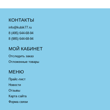
КОНТАКТЫ
info@kubik77.ru
8 (495) 644-68-94
8 (985) 644-68-94
МОЙ КАБИНЕТ
Отследить заказ
Отложенные товары
МЕНЮ
Прайс-лист
Новости
Отзывы
Карта сайта
Форма связи