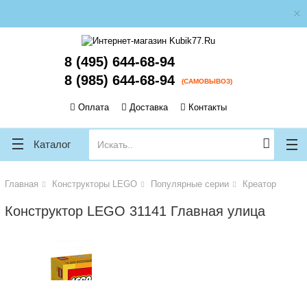
ose
ose
8 (495) 644-68-94
8 (985) 644-68-94
(САМОВЫВОЗ)
Оплата
Доставка
Контакты
Каталог
Главная
Конструкторы LEGO
Популярные серии
Креатор
Конструктор LEGO 31141 Главная улица