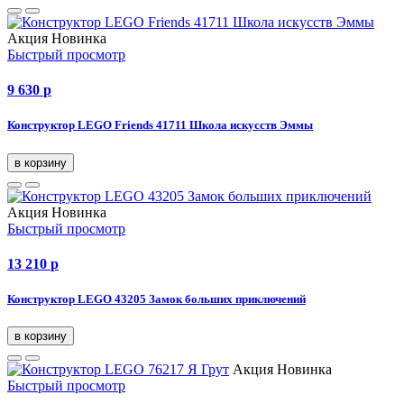
Акция
Новинка
Быстрый просмотр
9 630
p
Конструктор LEGO Friends 41711 Школа искусств Эммы
в корзину
Акция
Новинка
Быстрый просмотр
13 210
p
Конструктор LEGO 43205 Замок больших приключений
в корзину
Акция
Новинка
Быстрый просмотр