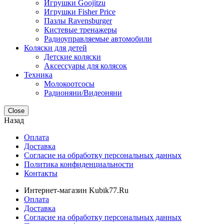
Игрушки Goojitzu
Игрушки Fisher Price
Пазлы Ravensburger
Кистевые тренажеры
Радиоуправляемые автомобили
Коляски для детей
Детские коляски
Аксессуары для колясок
Техника
Молокоотсосы
Радионяни/Видеоняни
Close
Назад
Оплата
Доставка
Согласие на обработку персональных данных
Политика конфиденциальности
Контакты
Интернет-магазин Kubik77.Ru
Оплата
Доставка
Согласие на обработку персональных данных