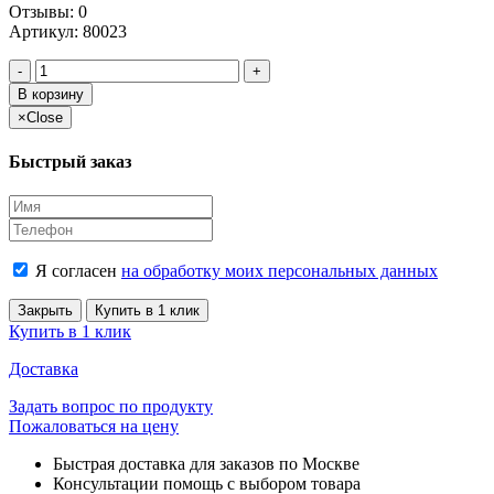
Отзывы: 0
Артикул
:
80023
-
+
В корзину
×
Close
Быстрый заказ
Я согласен
на обработку моих персональных данных
Закрыть
Купить в 1 клик
Купить в 1 клик
Доставка
Задать вопрос по продукту
Пожаловаться на цену
Быстрая доставка для заказов по Москве
Консультации помощь с выбором товара