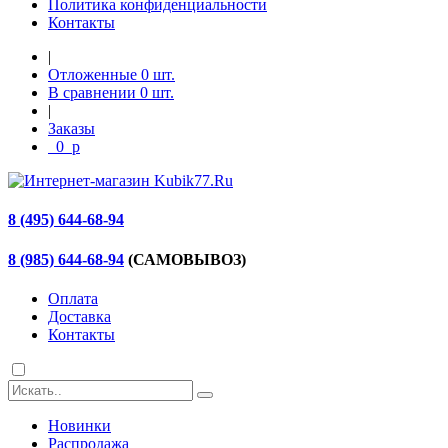
Политика конфиденциальности
Контакты
|
Отложенные
0
шт.
В сравнении
0
шт.
|
Заказы
0
p
8 (495) 644-68-94
8 (985) 644-68-94
(САМОВЫВОЗ)
Оплата
Доставка
Контакты
Новинки
Распродажа