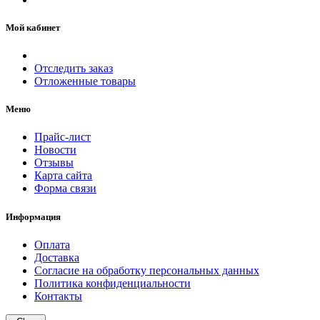
Мой кабинет
Отследить заказ
Отложенные товары
Меню
Прайс-лист
Новости
Отзывы
Карта сайта
Форма связи
Информация
Оплата
Доставка
Согласие на обработку персональных данных
Политика конфиденциальности
Контакты