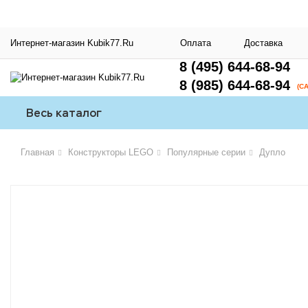
Интернет-магазин Kubik77.Ru
Оплата
Доставка
8 (495) 644-68-94
8 (985) 644-68-94
(С
Весь каталог
Главная
Конструкторы LEGO
Популярные серии
Дупло