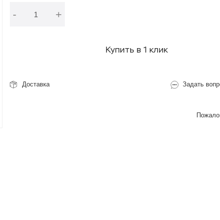
-
+
В корзину
Купить в 1 клик
Доставка
Задать вопр
Пожалов