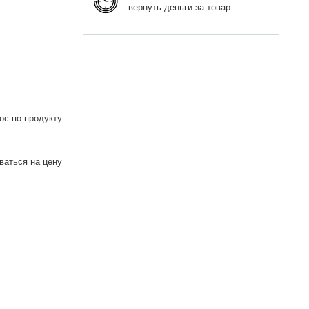
вернуть деньги за товар
ос по продукту
аться на цену