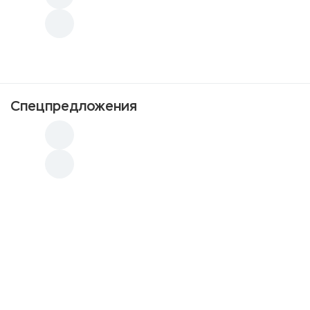
Спецпредложения