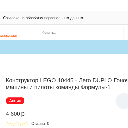
Согласие на обработку персональных данных
АМОВЫВОЗ)
Конструктор LEGO 10445 - Лего DUPLO Гоно
машины и пилоты команды Формулы-1
Акция
Новинка
4 600
p
Отзывы: 0