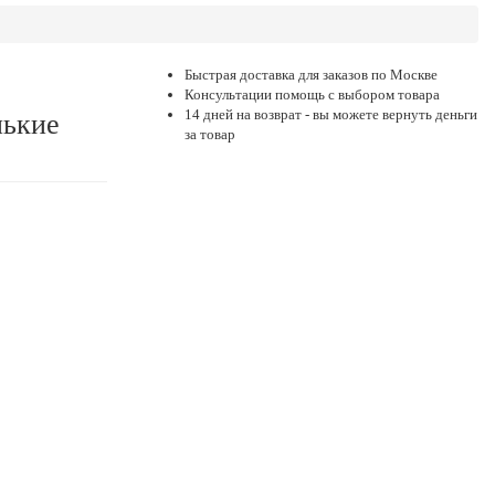
Быстрая доставка для заказов по Москве
Консультации помощь с выбором товара
14 дней на возврат - вы можете вернуть деньги
нькие
за товар