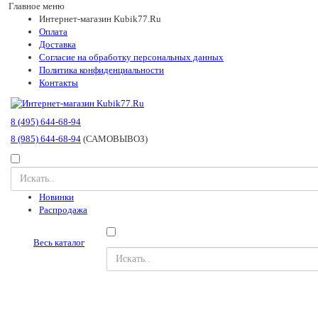
Главное меню
Интернет-магазин Kubik77.Ru
Оплата
Доставка
Согласие на обработку персональных данных
Политика конфиденциальности
Контакты
8 (495) 644-68-94
8 (985) 644-68-94
(САМОВЫВОЗ)
Новинки
Распродажа
Весь каталог