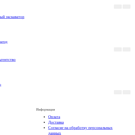
Акция
Новинка
ватор
Акция
Новинка
о
Информация
Оплата
Доставка
Согласие на обработку персональных
данных