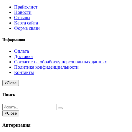
Прайс-лист
Новости
Отзывы
Карта сайта
Форма связи
Информация
Оплата
Доставка
Согласие на обработку персональных данных
Политика конфиденциальности
Контакты
x
Close
Поиск
×
Close
Авторизация