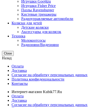
Игрушки Goojitzu
Игрушки Fisher Price
Пазлы Ravensburger
Кистевые тренажеры
Радиоуправляемые автомобили
Коляски для детей
Детские коляски
Аксессуары для колясок
Техника
Молокоотсосы
Радионяни/Видеоняни
Close
Назад
Оплата
Доставка
Согласие на обработку персональных данных
Политика конфиденциальности
Контакты
Интернет-магазин Kubik77.Ru
Оплата
Доставка
Согласие на обработку персональных данных