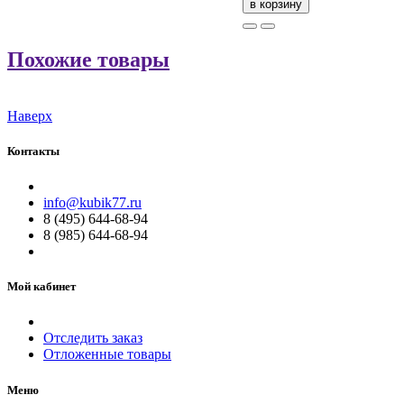
в корзину
Похожие товары
Наверх
Контакты
info@kubik77.ru
8 (495) 644-68-94
8 (985) 644-68-94
Мой кабинет
Отследить заказ
Отложенные товары
Меню