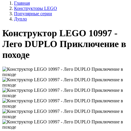
Главная
Конструкторы LEGO
Популярные серии
Дупло
Конструктор LEGO 10997 -
Лего DUPLO Приключение в
походе