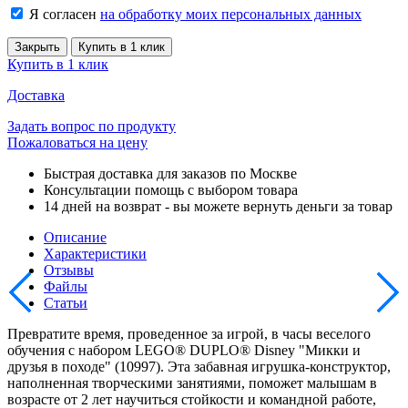
Я согласен
на обработку моих персональных данных
Закрыть
Купить в 1 клик
Купить в 1 клик
Доставка
Задать вопрос по продукту
Пожаловаться на цену
Быстрая доставка для заказов по Москве
Консультации помощь с выбором товара
14 дней на возврат - вы можете вернуть деньги за товар
Описание
Характеристики
Отзывы
Файлы
Статьи
Превратите время, проведенное за игрой, в часы веселого
обучения с набором LEGO® DUPLO® Disney "Микки и
друзья в походе" (10997). Эта забавная игрушка-конструктор,
наполненная творческими занятиями, поможет малышам в
возрасте от 2 лет научиться стойкости и командной работе,