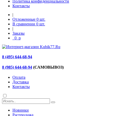
Политика конфиденциальности
Контакты
|
Отложенные
0
шт.
В сравнении
0
шт.
|
Заказы
0
p
8 (495) 644-68-94
8 (985) 644-68-94
(САМОВЫВОЗ)
Оплата
Доставка
Контакты
Новинки
Распродажа