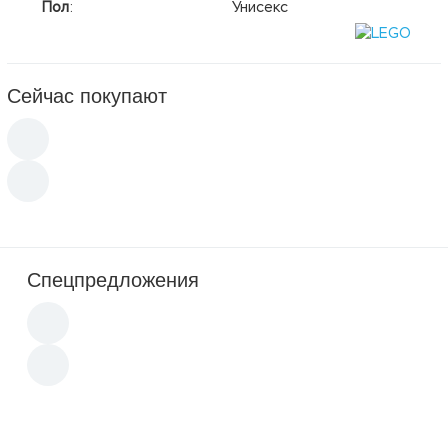
Пол
:
Унисекс
Сейчас покупают
Спецпредложения
Новинка
Новинка