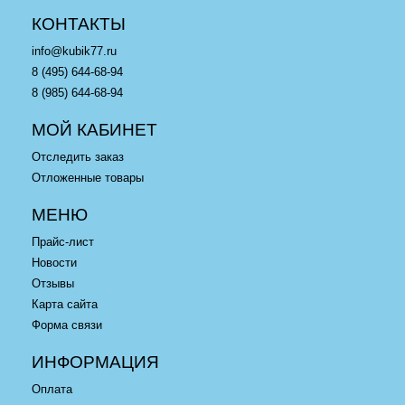
КОНТАКТЫ
info@kubik77.ru
8 (495) 644-68-94
8 (985) 644-68-94
МОЙ КАБИНЕТ
Отследить заказ
Отложенные товары
МЕНЮ
Прайс-лист
Новости
Отзывы
Карта сайта
Форма связи
ИНФОРМАЦИЯ
Оплата