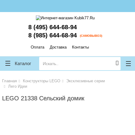
lose
lose
8 (495) 644-68-94
8 (985) 644-68-94
(САМОВЫВОЗ)
Оплата
Доставка
Контакты
Каталог
Главная
Конструкторы LEGO
Эксклюзивные серии
Лего Идеи
LEGO 21338 Сельский домик