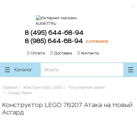
ose
ose
8 (495) 644-68-94
8 (985) 644-68-94
(САМОВЫВОЗ)
Оплата
Доставка
Контакты
Каталог
Главная
Конструкторы LEGO
Популярные серии
Супер Герои
Конструктор LEGO 76207 Атака на Новый
Асгард