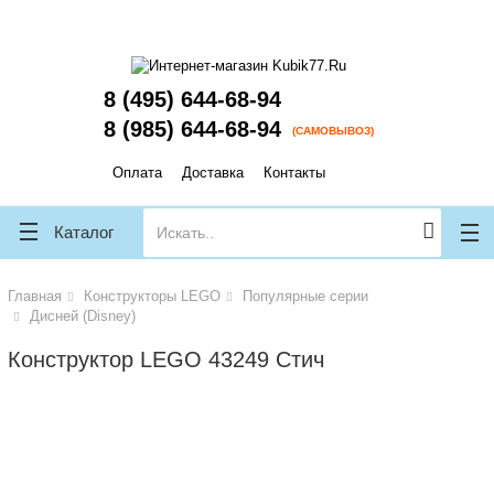
lose
lose
8 (495) 644-68-94
8 (985) 644-68-94
(САМОВЫВОЗ)
Оплата
Доставка
Контакты
Каталог
Главная
Конструкторы LEGO
Популярные серии
Дисней (Disney)
Конструктор LEGO 43249 Стич