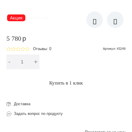
Акция
Новинка
5 780
p
Отзывы: 0
Артикул
:
43249
-
+
В корзину
Купить в 1 клик
Доставка
Задать вопрос по продукту